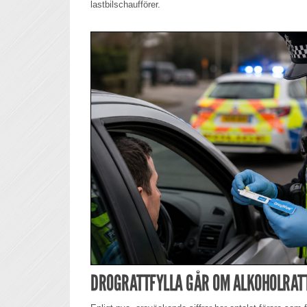
lastbilschaufförer.
DROGRATTFYLLA GÅR OM ALKOHOLRAT