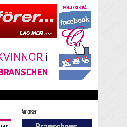
Annonser