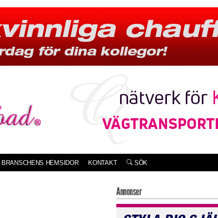
BRANSCHENS HEMSIDOR
KONTAKT
SÖK
Annonser